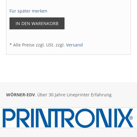
Für später merken
IN DEN WARENKORB
* Alle Preise zzgl. USt. zzgl.
Versand
WÖRNER-EDV
. Über 30 Jahre Lineprinter Erfahrung