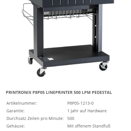
PRINTRONIX P8P05 LINEPRINTER 500 LPM PEDESTAL
Artikelnummer:
P8P05-1213-0
Garantie:
1 Jahr auf Hardware
Durchsatz Zeilen pro Minute:
500
Gehäuse:
Mit offenem Standfuß