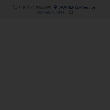
+49 7971 9122600
WÖRNER EDV Service +
Vertriebs GmbH |